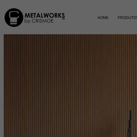
HOME
PRODUTO