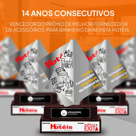
Aqui você e
nossos pro