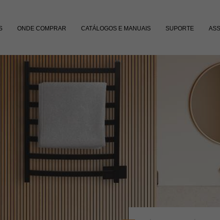
S
ONDE COMPRAR
CATÁLOGOS E MANUAIS
SUPORTE
ASS