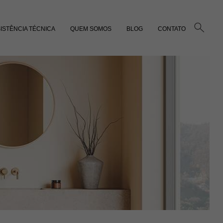
ISTÊNCIA TÉCNICA
QUEM SOMOS
BLOG
CONTATO