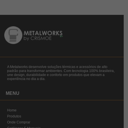
A Metalworks desenvolve soluções térmicas e acessórios de alto
padrão para transformar ambientes. Com tecnologia 100% brasileira,
une design, durabilidade e conforto em produtos que elevam a
experiência no dia a dia.
MENU
Home
Produtos
Onde Comprar