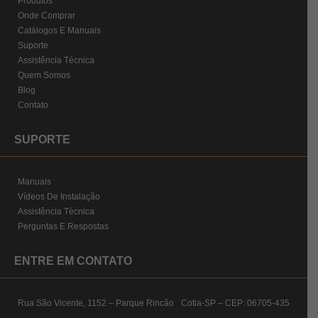
Produtos
Onde Comprar
Catálogos E Manuais
Suporte
Assistência Técnica
Quem Somos
Blog
Contato
SUPORTE
Manuais
Vídeos De Instalação
Assistência Técnica
Perguntas E Respostas
ENTRE EM CONTATO
Rua São Vicente, 1152 – Parque Rincão Cotia-SP – CEP: 06705-435