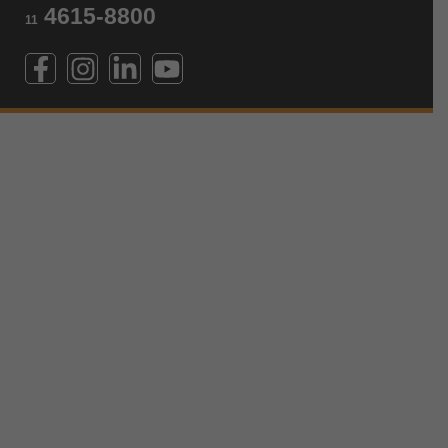
4615-8800
11