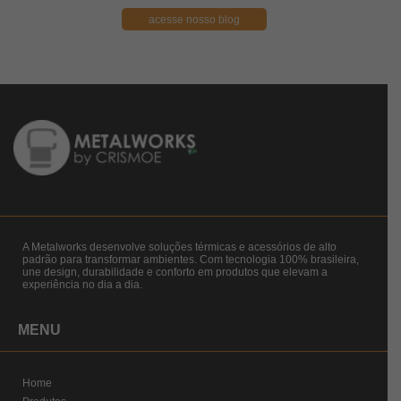
acesse nosso blog
A Metalworks desenvolve soluções térmicas e acessórios de alto
padrão para transformar ambientes. Com tecnologia 100% brasileira,
une design, durabilidade e conforto em produtos que elevam a
experiência no dia a dia.
MENU
Home