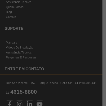
Assistência Técnica
Quem Somos
Blog
Contato
SUPORTE
Manuais
Vídeos De Instalação
Assistência Técnica
Perguntas E Respostas
ENTRE EM CONTATO
Rua São Vicente, 1152 – Parque Rincão Cotia-SP – CEP: 06705-435
4615-8800
11