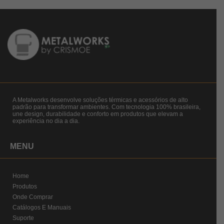
A Metalworks desenvolve soluções térmicas e acessórios de alto
padrão para transformar ambientes. Com tecnologia 100% brasileira,
une design, durabilidade e conforto em produtos que elevam a
experiência no dia a dia.
MENU
Home
Produtos
Onde Comprar
Catálogos E Manuais
Suporte