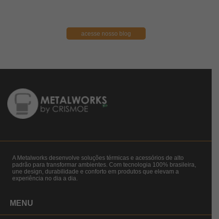
acesse nosso blog
A Metalworks desenvolve soluções térmicas e acessórios de alto
padrão para transformar ambientes. Com tecnologia 100% brasileira,
une design, durabilidade e conforto em produtos que elevam a
experiência no dia a dia.
MENU