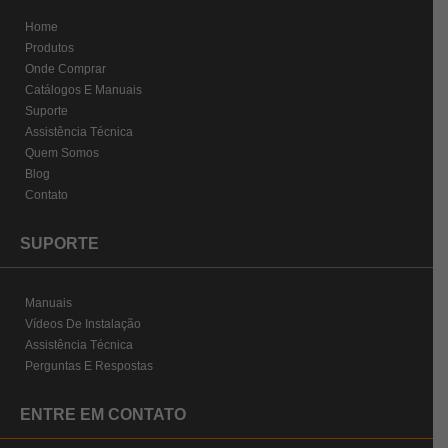
Home
Produtos
Onde Comprar
Catálogos E Manuais
Suporte
Assistência Técnica
Quem Somos
Blog
Contato
SUPORTE
Manuais
Vídeos De Instalação
Assistência Técnica
Perguntas E Respostas
ENTRE EM CONTATO