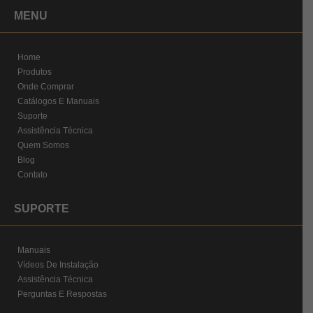
MENU
Home
Produtos
Onde Comprar
Catálogos E Manuais
Suporte
Assistência Técnica
Quem Somos
Blog
Contato
SUPORTE
Manuais
Vídeos De Instalação
Assistência Técnica
Perguntas E Respostas