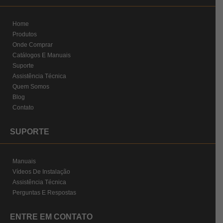
Home
Produtos
Onde Comprar
Catálogos E Manuais
Suporte
Assistência Técnica
Quem Somos
Blog
Contato
SUPORTE
Manuais
Vídeos De Instalação
Assistência Técnica
Perguntas E Respostas
ENTRE EM CONTATO