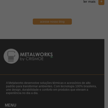
+
ler mais
acesse nosso blog
A Metalworks desenvolve soluções térmicas e acessórios de alto
padrão para transformar ambientes. Com tecnologia 100% brasileira,
une design, durabilidade e conforto em produtos que elevam a
experiência no dia a dia.
MENU