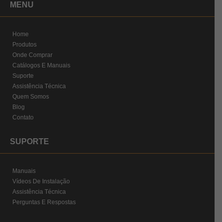
MENU
Home
Produtos
Onde Comprar
Catálogos E Manuais
Suporte
Assistência Técnica
Quem Somos
Blog
Contato
SUPORTE
Manuais
Vídeos De Instalação
Assistência Técnica
Perguntas E Respostas