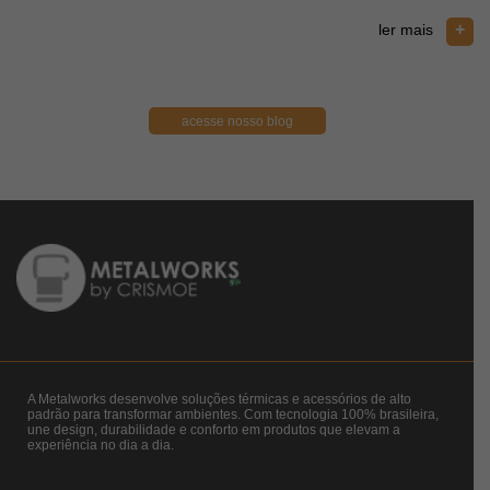
+
ler mais
acesse nosso blog
A Metalworks desenvolve soluções térmicas e acessórios de alto
padrão para transformar ambientes. Com tecnologia 100% brasileira,
une design, durabilidade e conforto em produtos que elevam a
experiência no dia a dia.