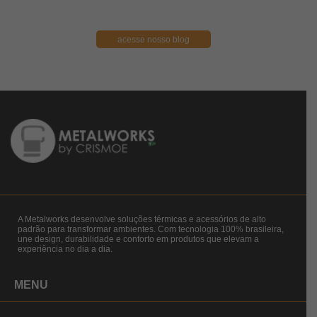
acesse nosso blog
A Metalworks desenvolve soluções térmicas e acessórios de alto
padrão para transformar ambientes. Com tecnologia 100% brasileira,
une design, durabilidade e conforto em produtos que elevam a
experiência no dia a dia.
MENU