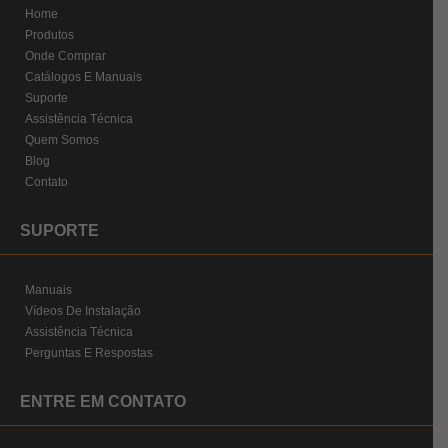
Home
Produtos
Onde Comprar
Catálogos E Manuais
Suporte
Assistência Técnica
Quem Somos
Blog
Contato
SUPORTE
Manuais
Vídeos De Instalação
Assistência Técnica
Perguntas E Respostas
ENTRE EM CONTATO