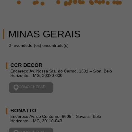
MINAS GERAIS
2 revendedor(es) encontrado(s)
CCR DECOR
Endereço:Av. Nossa Sra. do Carmo, 1801 – Sion, Belo
Horizonte – MG, 30320-000
COMO CHEGAR
BONATTO
Endereço:Av. do Contorno, 6605 – Savassi, Belo
Horizonte – MG, 30110-043