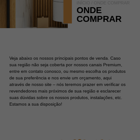
INÍCIO
/ ONDE COMPRAR
ONDE
COMPRAR
Veja abaixo os nossos principais pontos de venda. Caso
sua região não seja coberta por nossos canais Premium,
entre em contato conosco, ou mesmo escolha os produtos
de sua preferência e nos envie um orçamento, aqui
através de nosso site – nós teremos prazer em verificar os
revendedores mais próximos de sua região e esclarecer
suas dúvidas sobre os nossos produtos, instalações, etc.
Estamos a sua disposição!