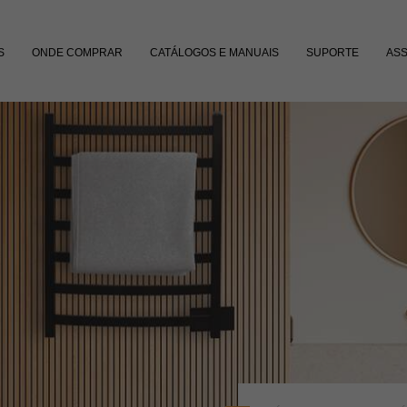
S
ONDE COMPRAR
CATÁLOGOS E MANUAIS
SUPORTE
ASS