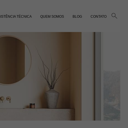
ISTÊNCIA TÉCNICA
QUEM SOMOS
BLOG
CONTATO