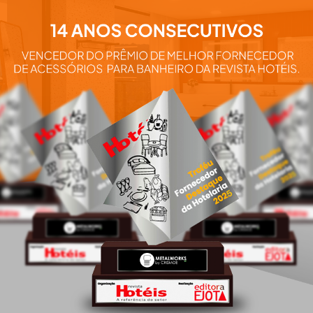
Aqui você e
nossos pro