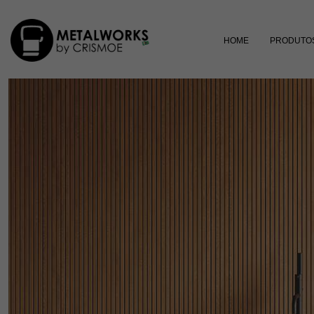
HOME
PRODUTO