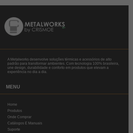
A Metalworks desenvolve soluções térmicas e acessórios de alto
padrão para transformar ambientes. Com tecnologia 100% brasileira,
une design, durabilidade e conforto em produtos que elevam a
experiência no dia a dia.
MENU
Home
Produtos
Onde Comprar
Catálogos E Manuais
Suporte