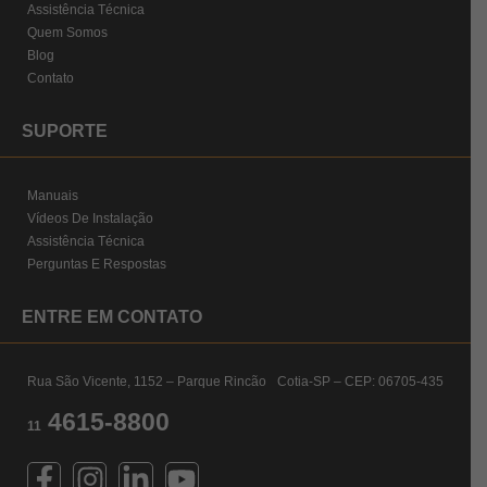
Assistência Técnica
Quem Somos
Blog
Contato
SUPORTE
Manuais
Vídeos De Instalação
Assistência Técnica
Perguntas E Respostas
ENTRE EM CONTATO
Rua São Vicente, 1152 – Parque Rincão Cotia-SP – CEP: 06705-435
4615-8800
11