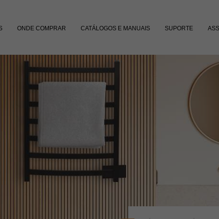
S
ONDE COMPRAR
CATÁLOGOS E MANUAIS
SUPORTE
ASS