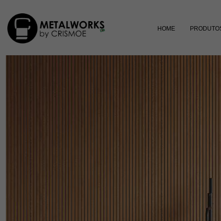
HOME
PRODUTO