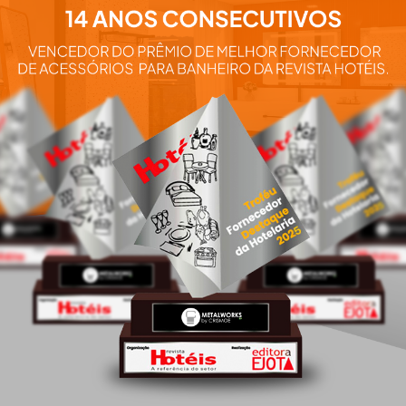
Aqui você e
nossos pro