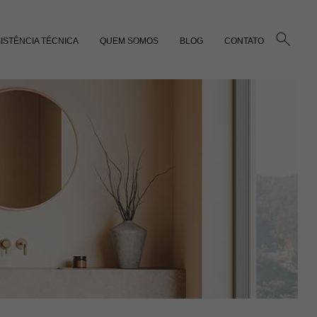
ISTÊNCIA TÉCNICA
QUEM SOMOS
BLOG
CONTATO