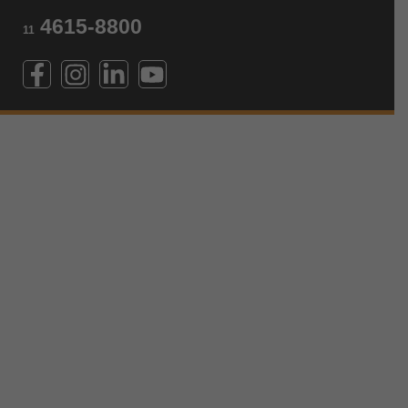
4615-8800
11