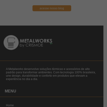
acesse nosso blog
A Metalworks desenvolve soluções térmicas e acessórios de alto
padrão para transformar ambientes. Com tecnologia 100% brasileira,
une design, durabilidade e conforto em produtos que elevam a
experiência no dia a dia.
MENU
Home