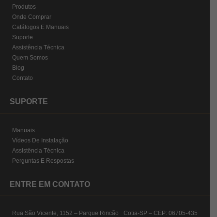
Produtos
Onde Comprar
Catálogos E Manuais
Suporte
Assistência Técnica
Quem Somos
Blog
Contato
SUPORTE
Manuais
Vídeos De Instalação
Assistência Técnica
Perguntas E Respostas
ENTRE EM CONTATO
Rua São Vicente, 1152 – Parque Rincão Cotia-SP – CEP: 06705-435