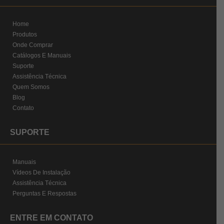
Home
Produtos
Onde Comprar
Catálogos E Manuais
Suporte
Assistência Técnica
Quem Somos
Blog
Contato
SUPORTE
Manuais
Vídeos De Instalação
Assistência Técnica
Perguntas E Respostas
ENTRE EM CONTATO