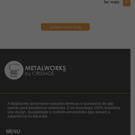
+
ler mais
acesse nosso blog
A Metalworks desenvolve soluções térmicas e acessórios de alto
padrão para transformar ambientes. Com tecnologia 100% brasileira,
une design, durabilidade e conforto em produtos que elevam a
experiência no dia a dia.
MENU