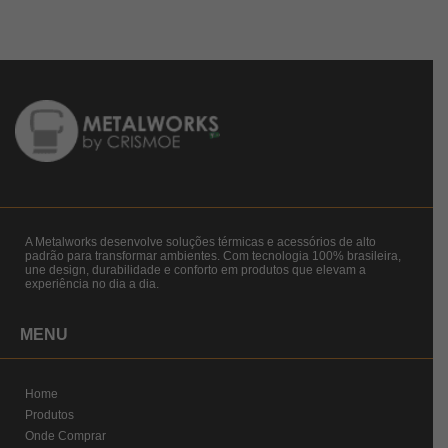
A Metalworks desenvolve soluções térmicas e acessórios de alto
padrão para transformar ambientes. Com tecnologia 100% brasileira,
une design, durabilidade e conforto em produtos que elevam a
experiência no dia a dia.
MENU
Home
Produtos
Onde Comprar