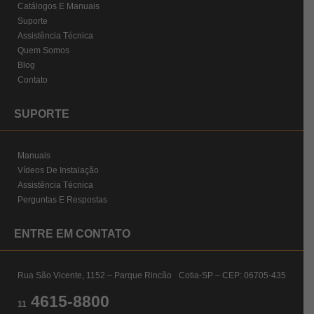
Catálogos E Manuais
Suporte
Assistência Técnica
Quem Somos
Blog
Contato
SUPORTE
Manuais
Vídeos De Instalação
Assistência Técnica
Perguntas E Respostas
ENTRE EM CONTATO
Rua São Vicente, 1152 – Parque Rincão Cotia-SP – CEP: 06705-435
4615-8800
11