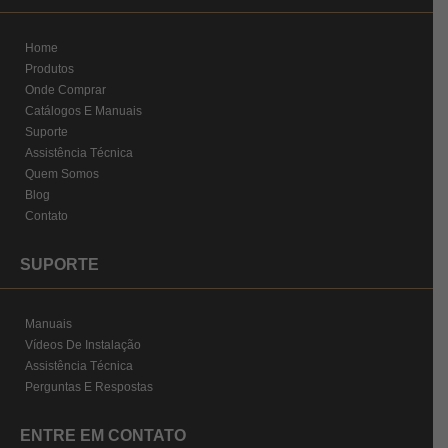
Home
Produtos
Onde Comprar
Catálogos E Manuais
Suporte
Assistência Técnica
Quem Somos
Blog
Contato
SUPORTE
Manuais
Vídeos De Instalação
Assistência Técnica
Perguntas E Respostas
ENTRE EM CONTATO