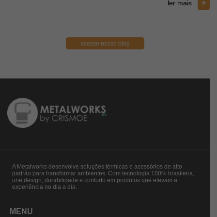
+
ler mais
acesse nosso blog
A Metalworks desenvolve soluções térmicas e acessórios de alto
padrão para transformar ambientes. Com tecnologia 100% brasileira,
une design, durabilidade e conforto em produtos que elevam a
experiência no dia a dia.
MENU