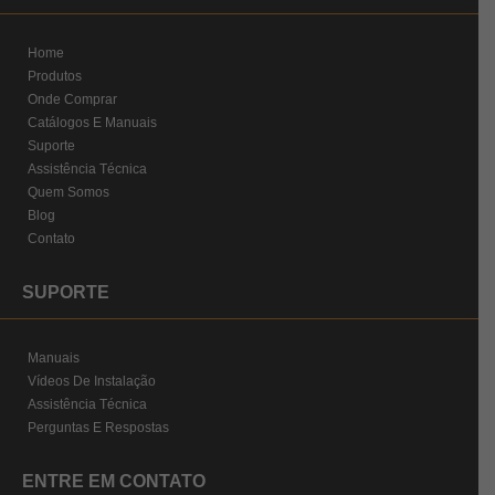
Home
Produtos
Onde Comprar
Catálogos E Manuais
Suporte
Assistência Técnica
Quem Somos
Blog
Contato
SUPORTE
Manuais
Vídeos De Instalação
Assistência Técnica
Perguntas E Respostas
ENTRE EM CONTATO