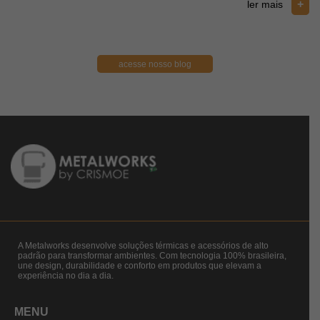
+
ler mais
acesse nosso blog
A Metalworks desenvolve soluções térmicas e acessórios de alto
padrão para transformar ambientes. Com tecnologia 100% brasileira,
une design, durabilidade e conforto em produtos que elevam a
experiência no dia a dia.
MENU