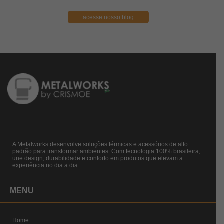
acesse nosso blog
A Metalworks desenvolve soluções térmicas e acessórios de alto
padrão para transformar ambientes. Com tecnologia 100% brasileira,
une design, durabilidade e conforto em produtos que elevam a
experiência no dia a dia.
MENU
Home