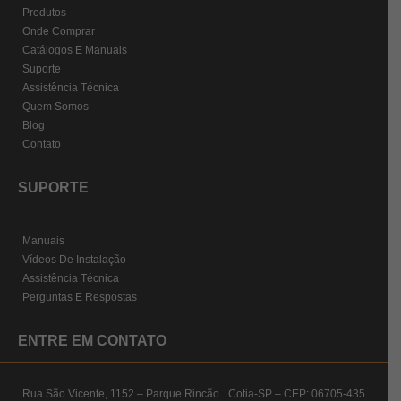
Produtos
Onde Comprar
Catálogos E Manuais
Suporte
Assistência Técnica
Quem Somos
Blog
Contato
SUPORTE
Manuais
Vídeos De Instalação
Assistência Técnica
Perguntas E Respostas
ENTRE EM CONTATO
Rua São Vicente, 1152 – Parque Rincão Cotia-SP – CEP: 06705-435