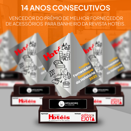
Aqui você e
nossos pro