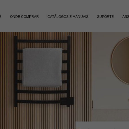
S
ONDE COMPRAR
CATÁLOGOS E MANUAIS
SUPORTE
ASS