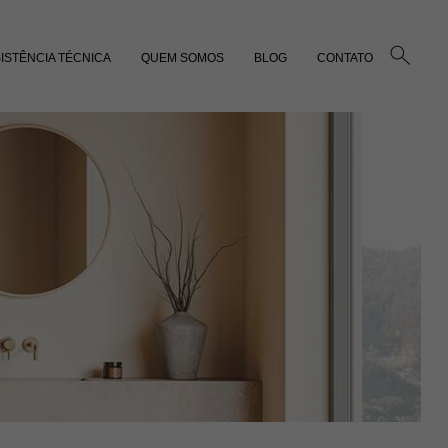
ISTÊNCIA TÉCNICA
QUEM SOMOS
BLOG
CONTATO