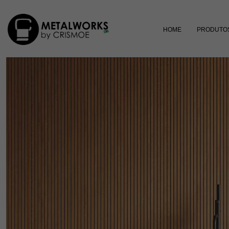
HOME
PRODUTO