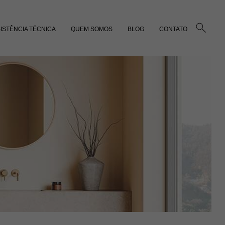
ISTÊNCIA TÉCNICA
QUEM SOMOS
BLOG
CONTATO