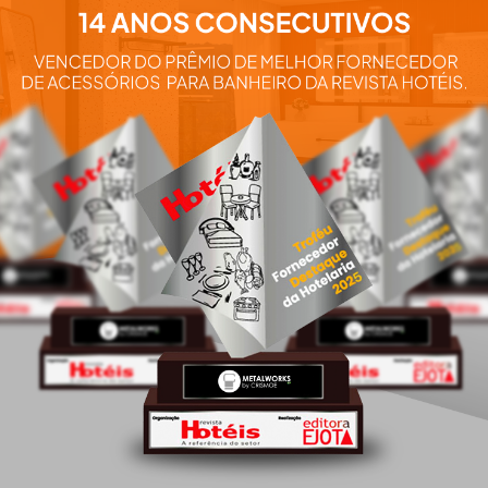
Aqui você e
nossos pro