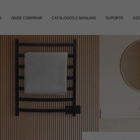
S
ONDE COMPRAR
CATÁLOGOS E MANUAIS
SUPORTE
ASS