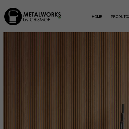
HOME
PRODUTO