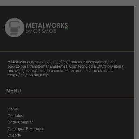
A Metalworks desenvolve soluções térmicas e acessórios de alto
padrão para transformar ambientes. Com tecnologia 100% brasileira,
une design, durabilidade e conforto em produtos que elevam a
experiência no dia a dia.
MENU
Home
Produtos
Onde Comprar
Catálogos E Manuais
Suporte