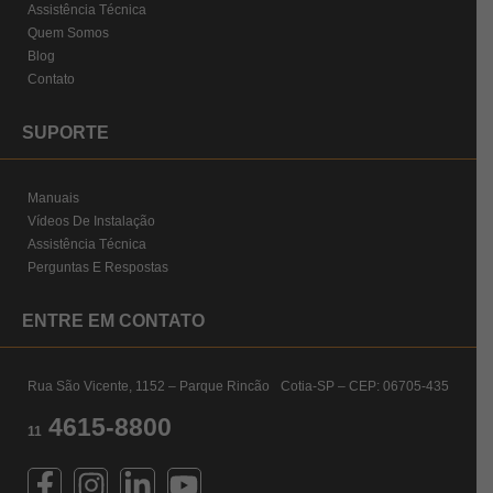
Assistência Técnica
Quem Somos
Blog
Contato
SUPORTE
Manuais
Vídeos De Instalação
Assistência Técnica
Perguntas E Respostas
ENTRE EM CONTATO
Rua São Vicente, 1152 – Parque Rincão Cotia-SP – CEP: 06705-435
4615-8800
11