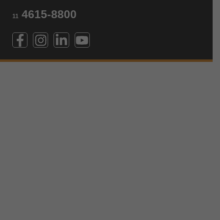
4615-8800
11