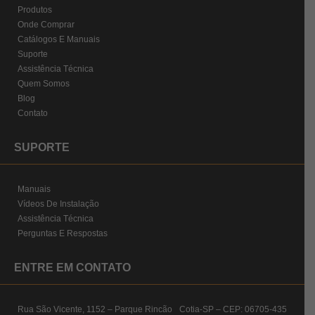
Produtos
Onde Comprar
Catálogos E Manuais
Suporte
Assistência Técnica
Quem Somos
Blog
Contato
SUPORTE
Manuais
Vídeos De Instalação
Assistência Técnica
Perguntas E Respostas
ENTRE EM CONTATO
Rua São Vicente, 1152 – Parque Rincão Cotia-SP – CEP: 06705-435