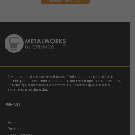
acesse nosso blog
A Metalworks desenvolve soluções térmicas e acessórios de alto
padrão para transformar ambientes. Com tecnologia 100% brasileira,
une design, durabilidade e conforto em produtos que elevam a
experiência no dia a dia.
MENU
Home
Produtos