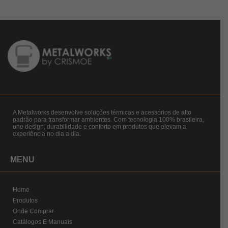
A Metalworks desenvolve soluções térmicas e acessórios de alto
padrão para transformar ambientes. Com tecnologia 100% brasileira,
une design, durabilidade e conforto em produtos que elevam a
experiência no dia a dia.
MENU
Home
Produtos
Onde Comprar
Catálogos E Manuais