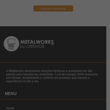
acesse nosso blog
A Metalworks desenvolve soluções térmicas e acessórios de alto
padrão para transformar ambientes. Com tecnologia 100% brasileira,
une design, durabilidade e conforto em produtos que elevam a
experiência no dia a dia.
MENU
Home