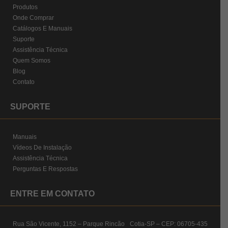
Produtos
Onde Comprar
Catálogos E Manuais
Suporte
Assistência Técnica
Quem Somos
Blog
Contato
SUPORTE
Manuais
Vídeos De Instalação
Assistência Técnica
Perguntas E Respostas
ENTRE EM CONTATO
Rua São Vicente, 1152 – Parque Rincão Cotia-SP – CEP: 06705-435