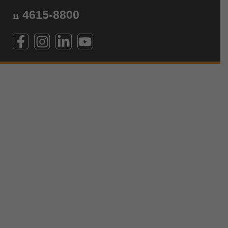
4615-8800
11