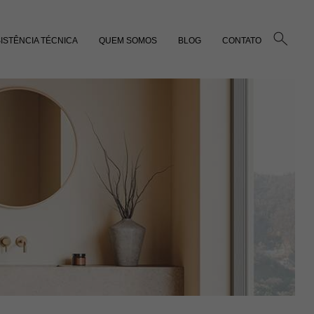
ISTÊNCIA TÉCNICA
QUEM SOMOS
BLOG
CONTATO