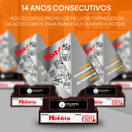
Aqui você e
nossos pro