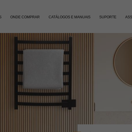
S
ONDE COMPRAR
CATÁLOGOS E MANUAIS
SUPORTE
ASS