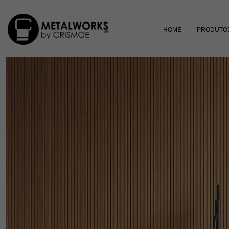
HOME
PRODUTO