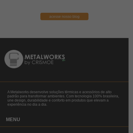
acesse nosso blog
A Metalworks desenvolve soluções térmicas e acessórios de alto
padrão para transformar ambientes. Com tecnologia 100% brasileira,
une design, durabilidade e conforto em produtos que elevam a
experiência no dia a dia.
MENU