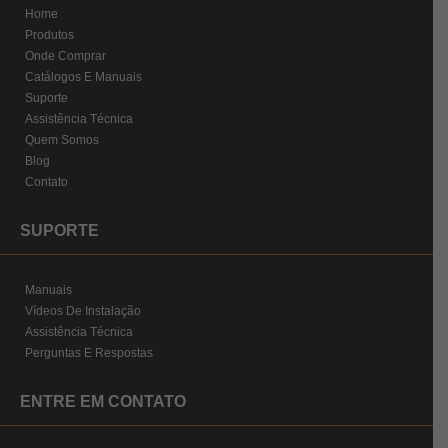
Home
Produtos
Onde Comprar
Catálogos E Manuais
Suporte
Assistência Técnica
Quem Somos
Blog
Contato
SUPORTE
Manuais
Vídeos De Instalação
Assistência Técnica
Perguntas E Respostas
ENTRE EM CONTATO