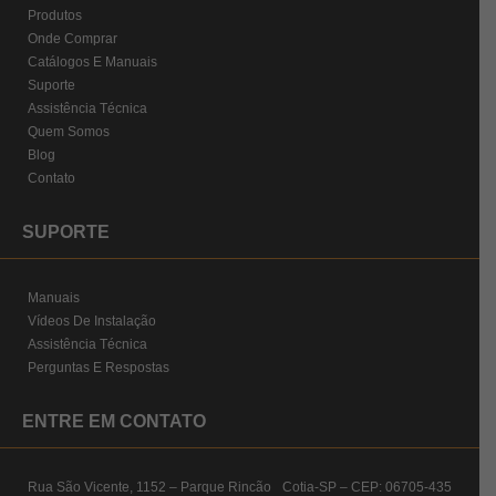
Produtos
Onde Comprar
Catálogos E Manuais
Suporte
Assistência Técnica
Quem Somos
Blog
Contato
SUPORTE
Manuais
Vídeos De Instalação
Assistência Técnica
Perguntas E Respostas
ENTRE EM CONTATO
Rua São Vicente, 1152 – Parque Rincão Cotia-SP – CEP: 06705-435