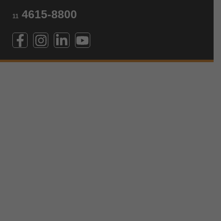
4615-8800
11