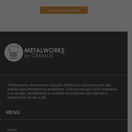
acesse nosso blog
A Metalworks desenvolve soluções térmicas e acessórios de alto
padrão para transformar ambientes. Com tecnologia 100% brasileira,
une design, durabilidade e conforto em produtos que elevam a
experiência no dia a dia.
MENU
Home