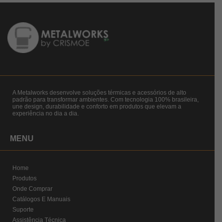
A Metalworks desenvolve soluções térmicas e acessórios de alto
padrão para transformar ambientes. Com tecnologia 100% brasileira,
une design, durabilidade e conforto em produtos que elevam a
experiência no dia a dia.
MENU
Home
Produtos
Onde Comprar
Catálogos E Manuais
Suporte
Assistência Técnica