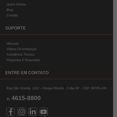
Quem Somos
Blog
Contato
SUPORTE
Manuais
Vídeos De Instalação
Assistência Técnica
Perguntas E Respostas
ENTRE EM CONTATO
Rua São Vicente, 1152 – Parque Rincão Cotia-SP – CEP: 06705-435
4615-8800
11