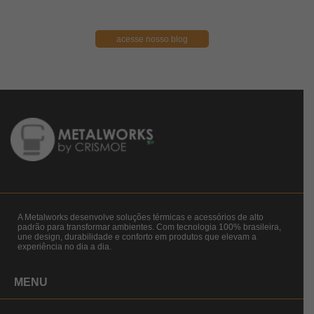
acesse nosso blog
A Metalworks desenvolve soluções térmicas e acessórios de alto
padrão para transformar ambientes. Com tecnologia 100% brasileira,
une design, durabilidade e conforto em produtos que elevam a
experiência no dia a dia.
MENU