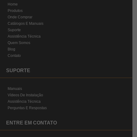
Home
Produtos
Onde Comprar
Catálogos E Manuais
Suporte
Assistência Técnica
Quem Somos
Blog
Contato
SUPORTE
Manuais
Vídeos De Instalação
Assistência Técnica
Perguntas E Respostas
ENTRE EM CONTATO