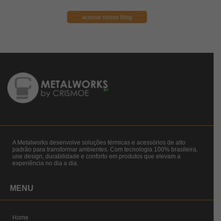
acesse nosso blog
A Metalworks desenvolve soluções térmicas e acessórios de alto
padrão para transformar ambientes. Com tecnologia 100% brasileira,
une design, durabilidade e conforto em produtos que elevam a
experiência no dia a dia.
MENU
Home