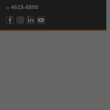
4615-8800
11