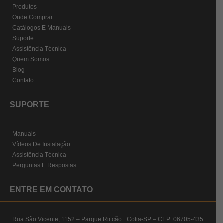
Produtos
Onde Comprar
Catálogos E Manuais
Suporte
Assistência Técnica
Quem Somos
Blog
Contato
SUPORTE
Manuais
Vídeos De Instalação
Assistência Técnica
Perguntas E Respostas
ENTRE EM CONTATO
Rua São Vicente, 1152 – Parque Rincão Cotia-SP – CEP: 06705-435