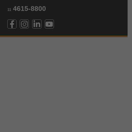
4615-8800
11