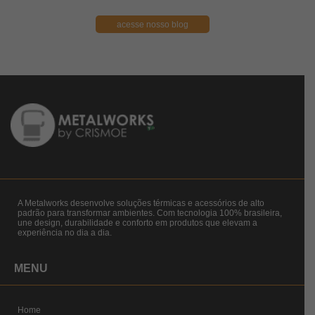
acesse nosso blog
A Metalworks desenvolve soluções térmicas e acessórios de alto
padrão para transformar ambientes. Com tecnologia 100% brasileira,
une design, durabilidade e conforto em produtos que elevam a
experiência no dia a dia.
MENU
Home