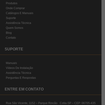
Produtos
Onde Comprar
Catálogos E Manuais
Suporte
Assistência Técnica
Quem Somos
Blog
Contato
SUPORTE
Manuais
Vídeos De Instalação
Assistência Técnica
Perguntas E Respostas
ENTRE EM CONTATO
Rua São Vicente, 1152 – Parque Rincão Cotia-SP – CEP: 06705-435