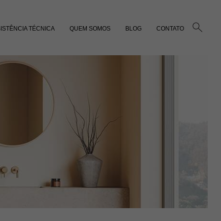
ISTÊNCIA TÉCNICA
QUEM SOMOS
BLOG
CONTATO