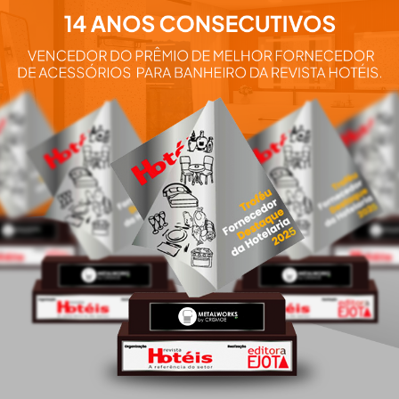
Aqui você e
nossos pro