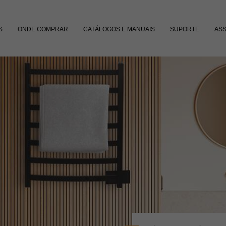
S
ONDE COMPRAR
CATÁLOGOS E MANUAIS
SUPORTE
ASS