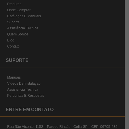
Produtos
Onde Comprar
Catálogos E Manuais
Suporte
Assistência Técnica
Quem Somos
Blog
Contato
SUPORTE
Manuais
Vídeos De Instalação
Assistência Técnica
Perguntas E Respostas
ENTRE EM CONTATO
Rua São Vicente, 1152 – Parque Rincão Cotia-SP – CEP: 06705-435