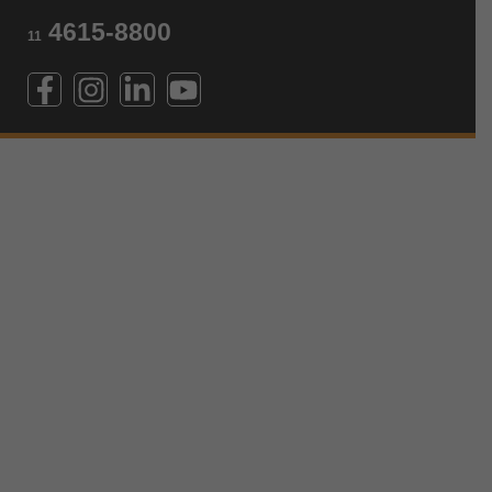
4615-8800
11