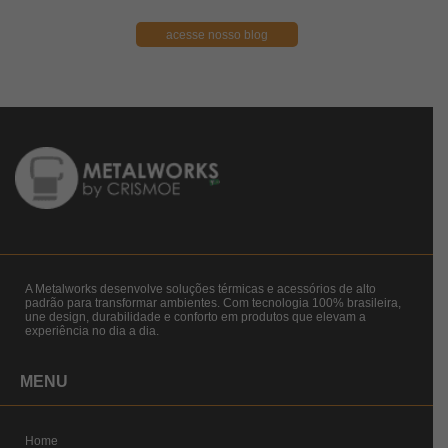
acesse nosso blog
A Metalworks desenvolve soluções térmicas e acessórios de alto
padrão para transformar ambientes. Com tecnologia 100% brasileira,
une design, durabilidade e conforto em produtos que elevam a
experiência no dia a dia.
MENU
Home