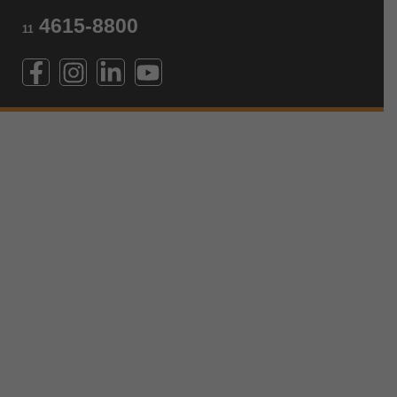
4615-8800
11