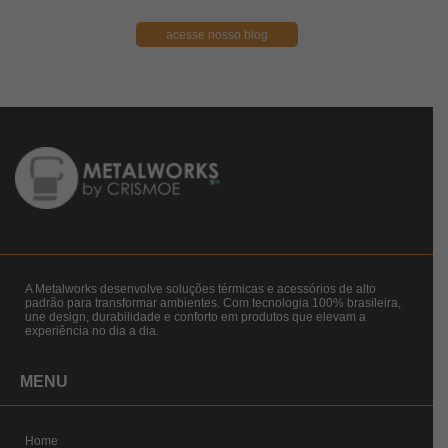
acesse nosso blog
A Metalworks desenvolve soluções térmicas e acessórios de alto
padrão para transformar ambientes. Com tecnologia 100% brasileira,
une design, durabilidade e conforto em produtos que elevam a
experiência no dia a dia.
MENU
Home