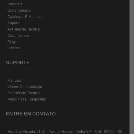
Produtos
Onde Comprar
Catálogos E Manuais
Suporte
Assistência Técnica
Quem Somos
Blog
Contato
SUPORTE
Manuais
Vídeos De Instalação
Assistência Técnica
Perguntas E Respostas
ENTRE EM CONTATO
Rua São Vicente, 1152 – Parque Rincão Cotia-SP – CEP: 06705-435