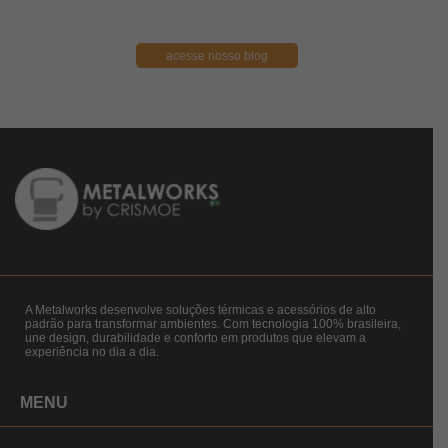
acesse nosso blog
A Metalworks desenvolve soluções térmicas e acessórios de alto
padrão para transformar ambientes. Com tecnologia 100% brasileira,
une design, durabilidade e conforto em produtos que elevam a
experiência no dia a dia.
MENU