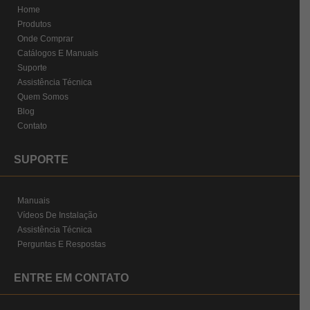
Home
Produtos
Onde Comprar
Catálogos E Manuais
Suporte
Assistência Técnica
Quem Somos
Blog
Contato
SUPORTE
Manuais
Vídeos De Instalação
Assistência Técnica
Perguntas E Respostas
ENTRE EM CONTATO