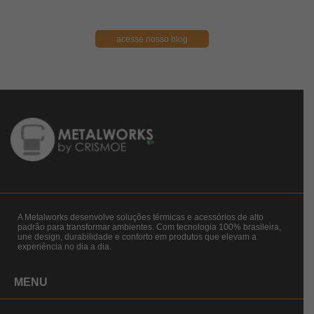
acesse nosso blog
A Metalworks desenvolve soluções térmicas e acessórios de alto
padrão para transformar ambientes. Com tecnologia 100% brasileira,
une design, durabilidade e conforto em produtos que elevam a
experiência no dia a dia.
MENU