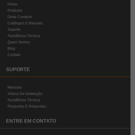
Home
Produtos
Onde Comprar
Catálogos E Manuais
Suporte
Assistência Técnica
Quem Somos
Blog
Contato
SUPORTE
Manuais
Vídeos De Instalação
Assistência Técnica
Perguntas E Respostas
ENTRE EM CONTATO