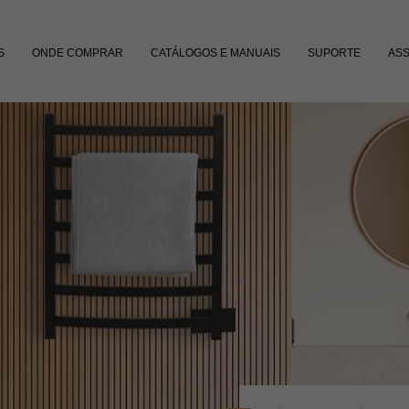
S
ONDE COMPRAR
CATÁLOGOS E MANUAIS
SUPORTE
ASS