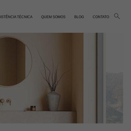
ISTÊNCIA TÉCNICA
QUEM SOMOS
BLOG
CONTATO