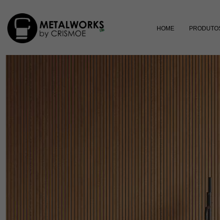
HOME
PRODUTO