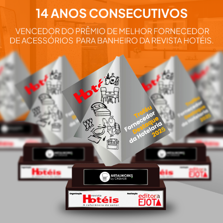
Aqui você e
nossos pro