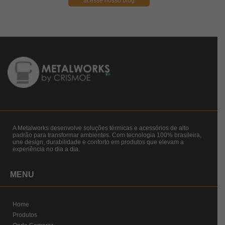
acesse nosso blog
A Metalworks desenvolve soluções térmicas e acessórios de alto
padrão para transformar ambientes. Com tecnologia 100% brasileira,
une design, durabilidade e conforto em produtos que elevam a
experiência no dia a dia.
MENU
Home
Produtos