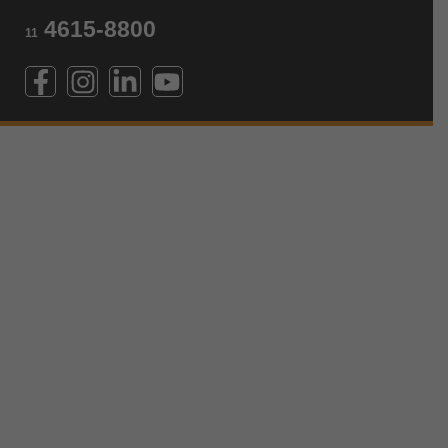
4615-8800
11