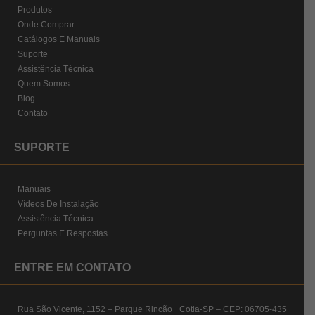
Produtos
Onde Comprar
Catálogos E Manuais
Suporte
Assistência Técnica
Quem Somos
Blog
Contato
SUPORTE
Manuais
Vídeos De Instalação
Assistência Técnica
Perguntas E Respostas
ENTRE EM CONTATO
Rua São Vicente, 1152 – Parque Rincão Cotia-SP – CEP: 06705-435