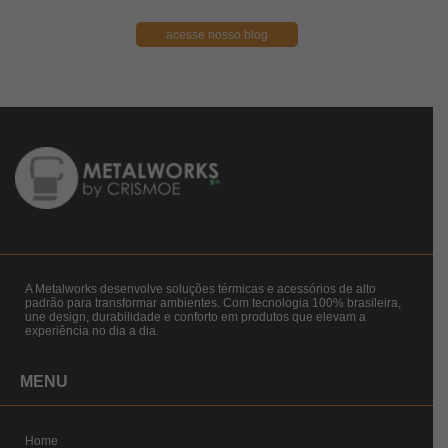
acesse nosso blog
A Metalworks desenvolve soluções térmicas e acessórios de alto
padrão para transformar ambientes. Com tecnologia 100% brasileira,
une design, durabilidade e conforto em produtos que elevam a
experiência no dia a dia.
MENU
Home