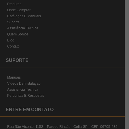
Produtos
Onde Comprar
Catálogos E Manuais
Suporte
Assistência Técnica
Quem Somos
Blog
Contato
SUPORTE
Manuais
Vídeos De Instalação
Assistência Técnica
Perguntas E Respostas
ENTRE EM CONTATO
Rua São Vicente, 1152 – Parque Rincão Cotia-SP – CEP: 06705-435