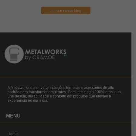
acesse nosso blog
A Metalworks desenvolve soluções térmicas e acessórios de alto
padrão para transformar ambientes. Com tecnologia 100% brasileira,
une design, durabilidade e conforto em produtos que elevam a
experiência no dia a dia.
MENU
Home