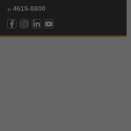
4615-8800
11