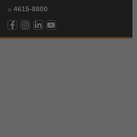
4615-8800
11