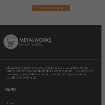
acesse nosso blog
A Metalworks desenvolve soluções térmicas e acessórios de alto
padrão para transformar ambientes. Com tecnologia 100% brasileira,
une design, durabilidade e conforto em produtos que elevam a
experiência no dia a dia.
MENU
Home