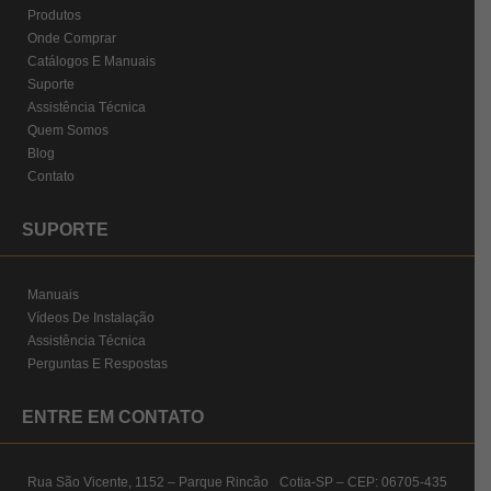
Produtos
Onde Comprar
Catálogos E Manuais
Suporte
Assistência Técnica
Quem Somos
Blog
Contato
SUPORTE
Manuais
Vídeos De Instalação
Assistência Técnica
Perguntas E Respostas
ENTRE EM CONTATO
Rua São Vicente, 1152 – Parque Rincão Cotia-SP – CEP: 06705-435