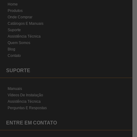
Home
Produtos
Onde Comprar
Catálogos E Manuais
Suporte
Assistência Técnica
Quem Somos
Blog
Contato
SUPORTE
Manuais
Vídeos De Instalação
Assistência Técnica
Perguntas E Respostas
ENTRE EM CONTATO