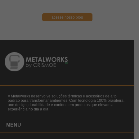
acesse nosso blog
A Metalworks desenvolve soluções térmicas e acessórios de alto
padrão para transformar ambientes. Com tecnologia 100% brasileira,
une design, durabilidade e conforto em produtos que elevam a
experiência no dia a dia.
MENU