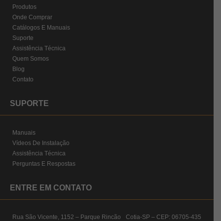
Produtos
Onde Comprar
Catálogos E Manuais
Suporte
Assistência Técnica
Quem Somos
Blog
Contato
SUPORTE
Manuais
Vídeos De Instalação
Assistência Técnica
Perguntas E Respostas
ENTRE EM CONTATO
Rua São Vicente, 1152 – Parque Rincão Cotia-SP – CEP: 06705-435