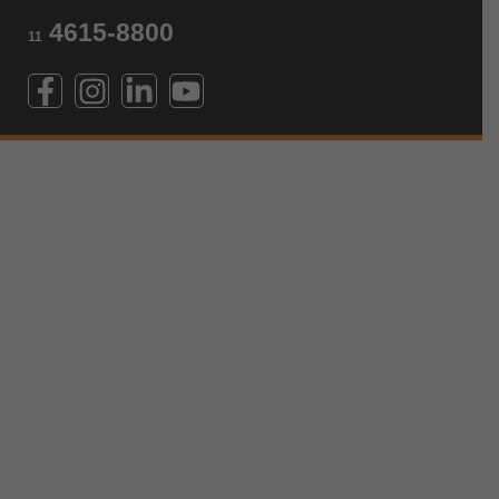
4615-8800
11