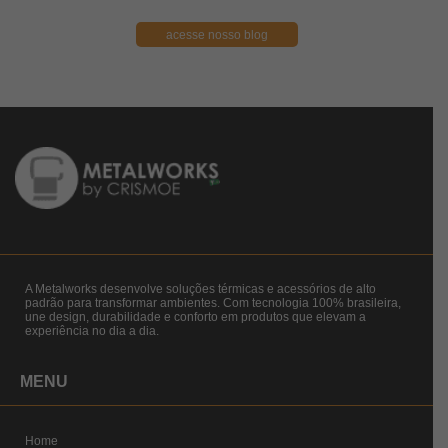
acesse nosso blog
A Metalworks desenvolve soluções térmicas e acessórios de alto
padrão para transformar ambientes. Com tecnologia 100% brasileira,
une design, durabilidade e conforto em produtos que elevam a
experiência no dia a dia.
MENU
Home