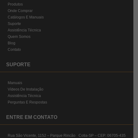
Produtos
Onde Comprar
Catálogos E Manuais
Suporte
Assistência Técnica
Quem Somos
Blog
Contato
SUPORTE
Manuais
Vídeos De Instalação
Assistência Técnica
Perguntas E Respostas
ENTRE EM CONTATO
Rua São Vicente, 1152 – Parque Rincão Cotia-SP – CEP: 06705-435