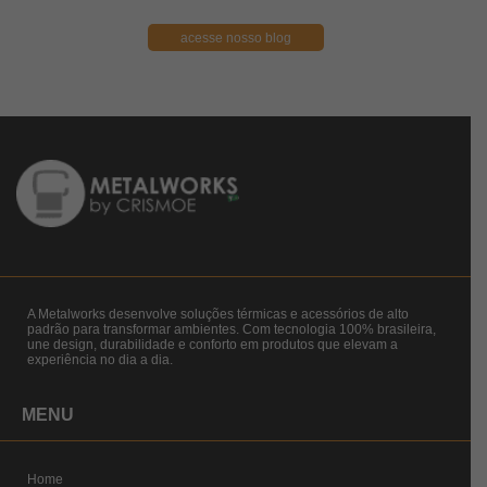
acesse nosso blog
A Metalworks desenvolve soluções térmicas e acessórios de alto
padrão para transformar ambientes. Com tecnologia 100% brasileira,
une design, durabilidade e conforto em produtos que elevam a
experiência no dia a dia.
MENU
Home