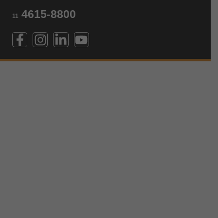
4615-8800
11