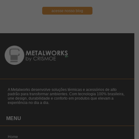
acesse nosso blog
A Metalworks desenvolve soluções térmicas e acessórios de alto
padrão para transformar ambientes. Com tecnologia 100% brasileira,
une design, durabilidade e conforto em produtos que elevam a
experiência no dia a dia.
MENU
Home