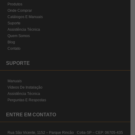
Produtos
Onde Comprar
Catálogos E Manuais
Suporte
Assistência Técnica
Quem Somos
Blog
Contato
SUPORTE
Manuais
Vídeos De Instalação
Assistência Técnica
Perguntas E Respostas
ENTRE EM CONTATO
Rua São Vicente, 1152 – Parque Rincão Cotia-SP – CEP: 06705-435