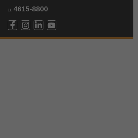
4615-8800
11