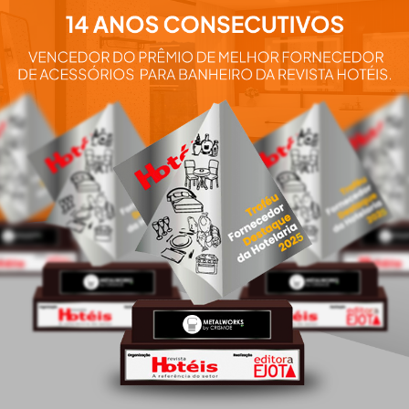
Aqui você e
nossos pro