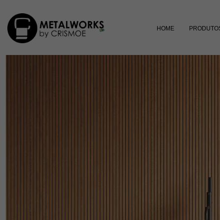
HOME
PRODUTO