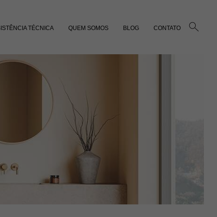
ISTÊNCIA TÉCNICA
QUEM SOMOS
BLOG
CONTATO