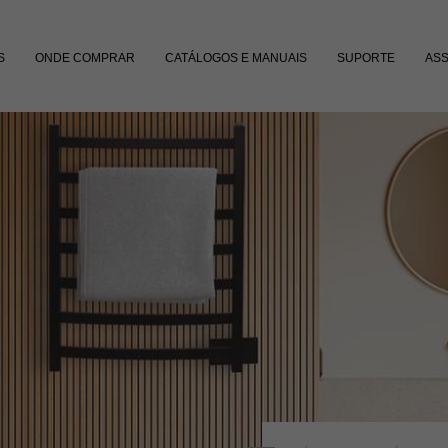
S
ONDE COMPRAR
CATÁLOGOS E MANUAIS
SUPORTE
ASS