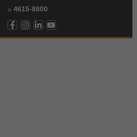
4615-8800
11