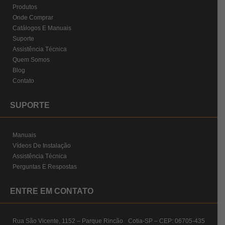
Produtos
Onde Comprar
Catálogos E Manuais
Suporte
Assistência Técnica
Quem Somos
Blog
Contato
SUPORTE
Manuais
Vídeos De Instalação
Assistência Técnica
Perguntas E Respostas
ENTRE EM CONTATO
Rua São Vicente, 1152 – Parque Rincão Cotia-SP – CEP: 06705-435