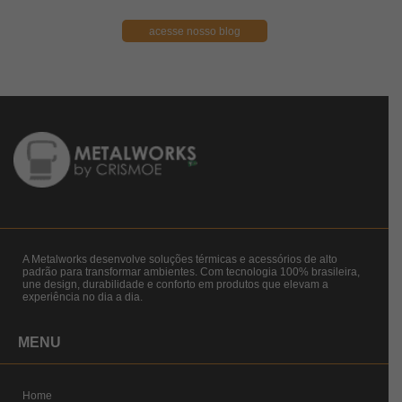
acesse nosso blog
A Metalworks desenvolve soluções térmicas e acessórios de alto
padrão para transformar ambientes. Com tecnologia 100% brasileira,
une design, durabilidade e conforto em produtos que elevam a
experiência no dia a dia.
MENU
Home