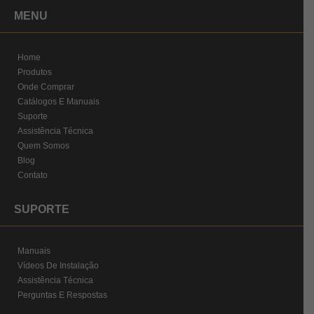
MENU
Home
Produtos
Onde Comprar
Catálogos E Manuais
Suporte
Assistência Técnica
Quem Somos
Blog
Contato
SUPORTE
Manuais
Vídeos De Instalação
Assistência Técnica
Perguntas E Respostas